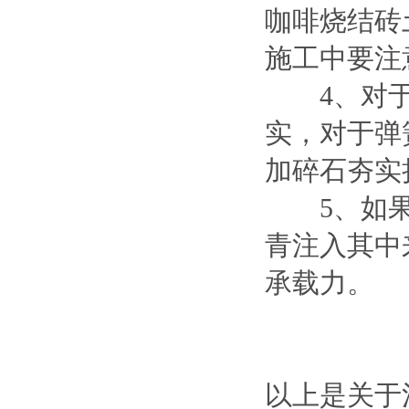
咖啡烧结砖
施工中要注
4、对于暗
实，对于弹
加碎石夯实
5、如果
青注入其中
承载力。
以上是关于