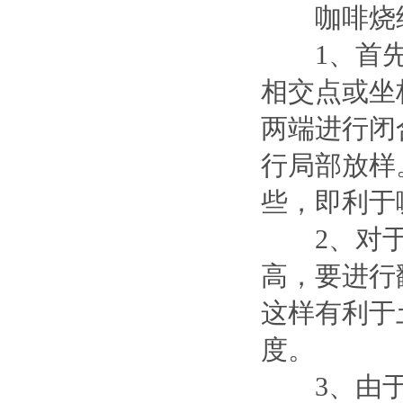
咖啡烧结
1、首先
相交点或坐
两端进行闭
行局部放样
些，即利于
2、对于
高，要进行
这样有利于
度。
3、由于