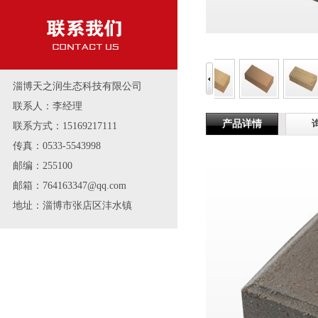
淄博天之润生态科技有限公司
联系人：李经理
产品详情
联系方式：15169217111
传真：0533-5543998
邮编：255100
邮箱：764163347@qq.com
地址：淄博市张店区沣水镇