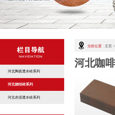
当前位置 :
主页
>
河北咖
河北陶瓷透水砖系列
河北烧结砖系列
河北赤泥透水砖系列