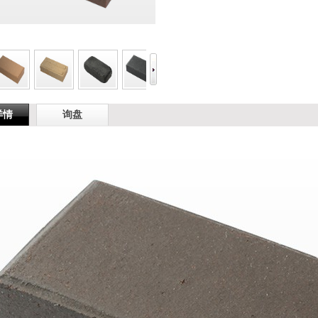
详情
询盘