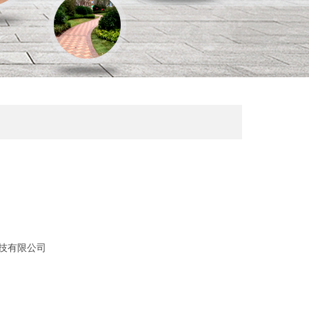
技有限公司