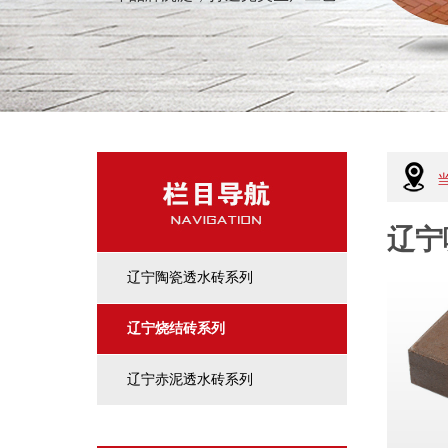
辽宁
辽宁陶瓷透水砖系列
辽宁烧结砖系列
辽宁赤泥透水砖系列