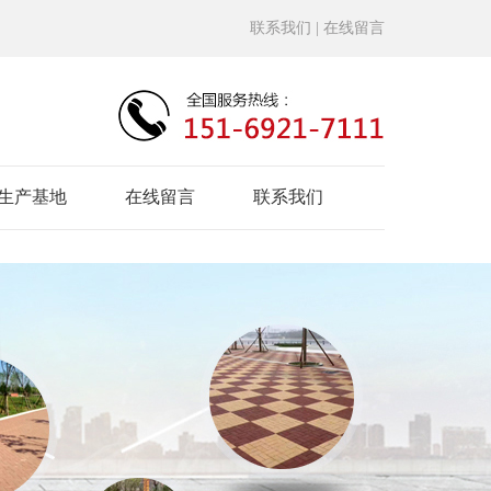
联系我们
| 在线留言
生产基地
在线留言
联系我们