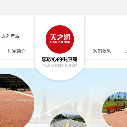
」
系列产品
厂家简介
案例效果