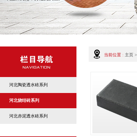
当前位置 :
主页
>
河北陶瓷透水砖系列
河北烧结砖系列
河北赤泥透水砖系列