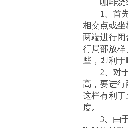
咖啡烧结
1、首先
相交点或坐
两端进行闭
行局部放样
些，即利于
2、对于
高，要进行
这样有利于
度。
3、由于