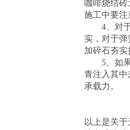
咖啡烧结砖
施工中要注
4、对于暗
实，对于弹
加碎石夯实
5、如果
青注入其中
承载力。
以上是关于