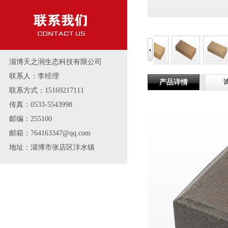
淄博天之润生态科技有限公司
联系人：李经理
产品详情
联系方式：15169217111
传真：0533-5543998
邮编：255100
邮箱：764163347@qq.com
地址：淄博市张店区沣水镇