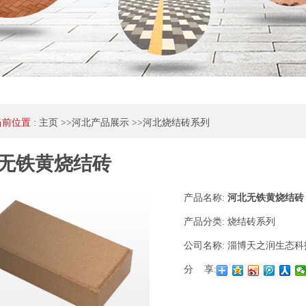
当前位置 :
主页
>>
河北产品展示
>>
河北烧结砖系列
无铁黄烧结砖
产品名称:
河北无铁黄烧结砖
产品分类:
烧结砖系列
公司名称:
淄博天之润生态科
分 享: