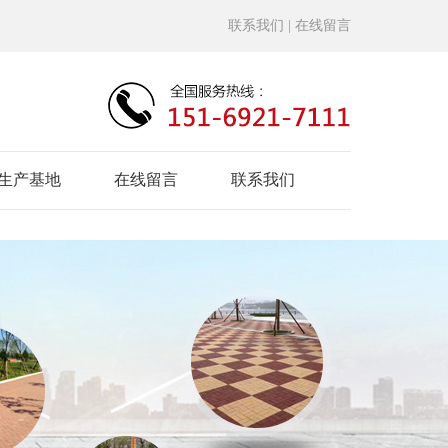
联系我们
| 在线留言
生产基地
在线留言
联系我们