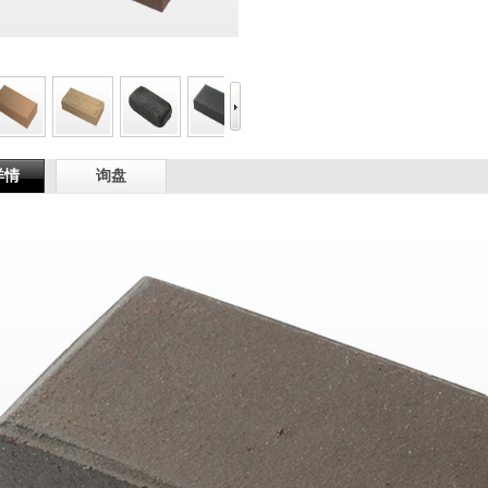
详情
询盘