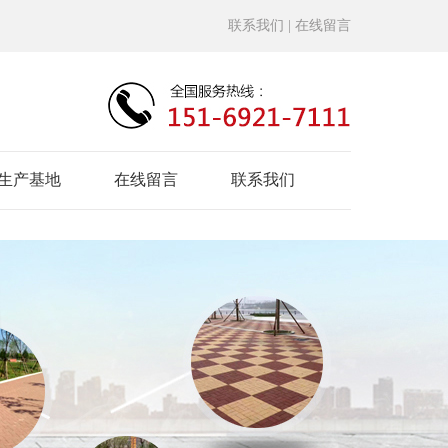
联系我们
| 在线留言
生产基地
在线留言
联系我们