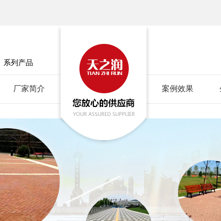
」
系列产品
厂家简介
案例效果