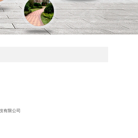
技有限公司