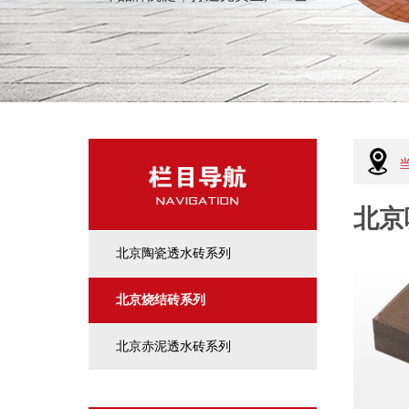
北京
北京陶瓷透水砖系列
北京烧结砖系列
北京赤泥透水砖系列