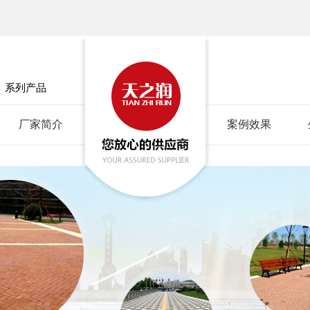
」
系列产品
厂家简介
案例效果