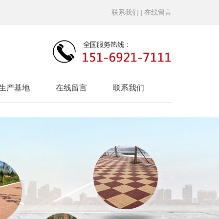
联系我们
| 在线留言
生产基地
在线留言
联系我们