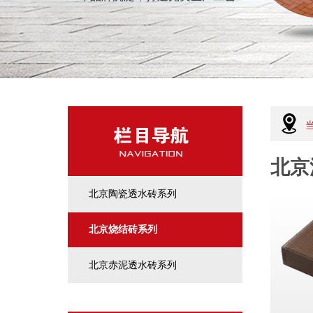
北京
北京陶瓷透水砖系列
北京烧结砖系列
北京赤泥透水砖系列