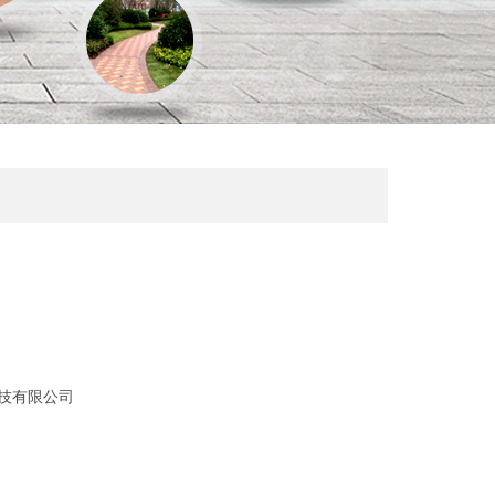
技有限公司