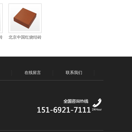
砖
北京中国红烧结砖
在线留言
联系我们