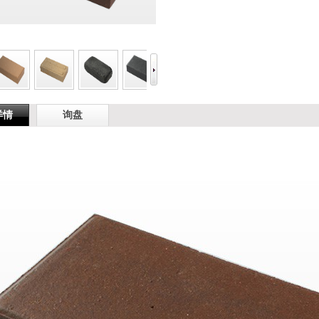
详情
询盘