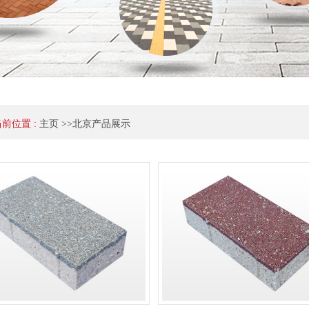
当前位置 :
主页
>>
北京产品展示