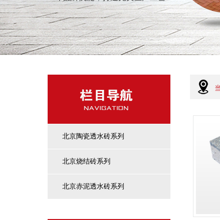
北京陶瓷透水砖系列
北京烧结砖系列
北京赤泥透水砖系列