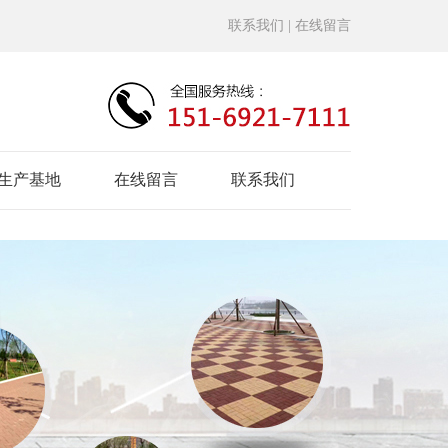
联系我们
| 在线留言
生产基地
在线留言
联系我们