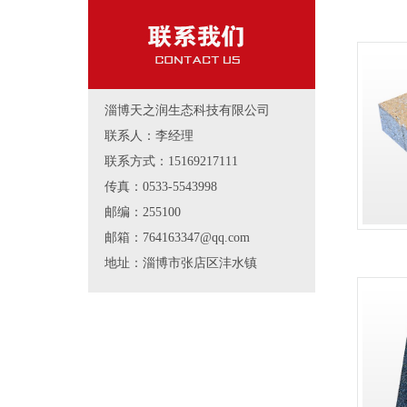
淄博天之润生态科技有限公司
联系人：李经理
联系方式：15169217111
传真：0533-5543998
邮编：255100
邮箱：764163347@qq.com
地址：淄博市张店区沣水镇