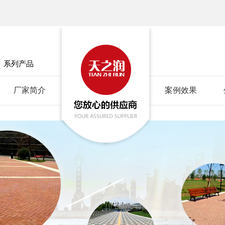
」
系列产品
厂家简介
案例效果