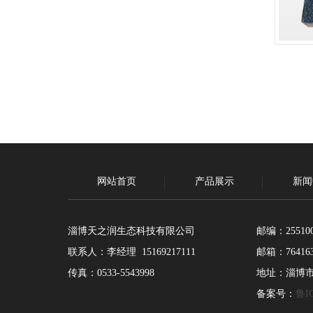
网站首页
产品展示
新闻
淄博天之润生态科技有限公司
邮编：25510
联系人：李经理 15169217111
邮箱：764163
传真：0533-5543998
地址：淄博
备案号：
鲁IC