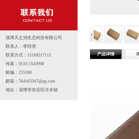
淄博天之润生态科技有限公司
联系人：李经理
产品详情
联系方式：15169217111
传真：0533-5543998
邮编：255100
邮箱：764163347@qq.com
地址：淄博市张店区沣水镇