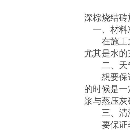
深棕烧结砖
一、材料
在施工之
尤其是水的
二、天
想要保证
的时候是一
浆与蒸压灰
三、清
要保证表