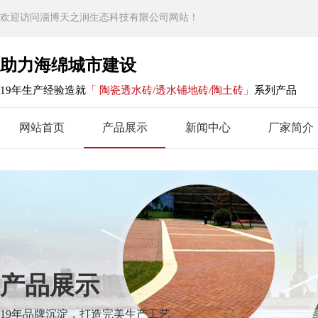
欢迎访问淄博天之润生态科技有限公司网站！
助力海绵城市建设
19年生产经验造就
「 陶瓷透水砖/透水铺地砖/陶土砖」
系列产品
网站首页
产品展示
新闻中心
厂家简介
产品展示
19年品牌沉淀，打造完美生产工艺