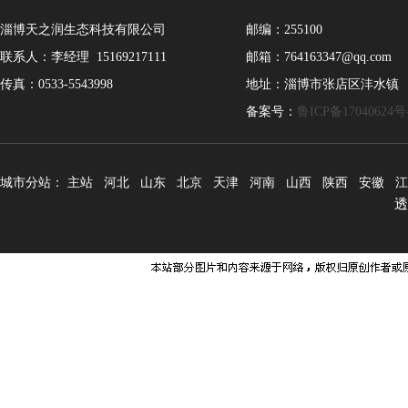
淄博天之润生态科技有限公司
邮编：255100
联系人：李经理 15169217111
邮箱：764163347@qq.com
传真：0533-5543998
地址：淄博市张店区沣水镇
备案号：
鲁ICP备17040624号
城市分站：
主站
河北
山东
北京
天津
河南
山西
陕西
安徽
江
透