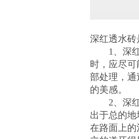
深红透水砖
1、深红
时，应尽可
部处理，通
的美感。
2、深红
出于总的地
在路面上的