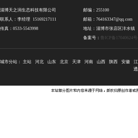
淄博天之润生态科技有限公司
邮编：255100
联系人：李经理 15169217111
邮箱：764163347@qq.com
传真：0533-5543998
地址：淄博市张店区沣水镇
备案号：
鲁ICP备17040624号
城市分站：
主站
河北
山东
北京
天津
河南
山西
陕西
安徽
江
透