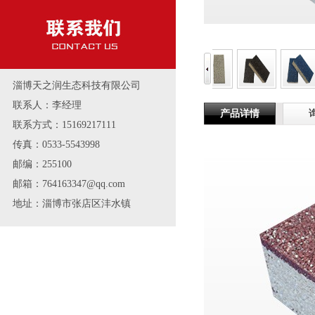
淄博天之润生态科技有限公司
联系人：李经理
产品详情
联系方式：15169217111
传真：0533-5543998
邮编：255100
邮箱：764163347@qq.com
地址：淄博市张店区沣水镇