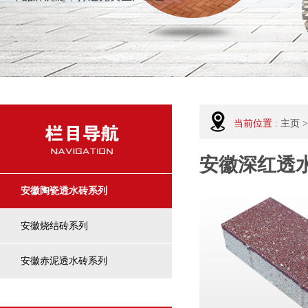
当前位置 :
主页
>
安徽深红透
安徽陶瓷透水砖系列
安徽烧结砖系列
安徽赤泥透水砖系列