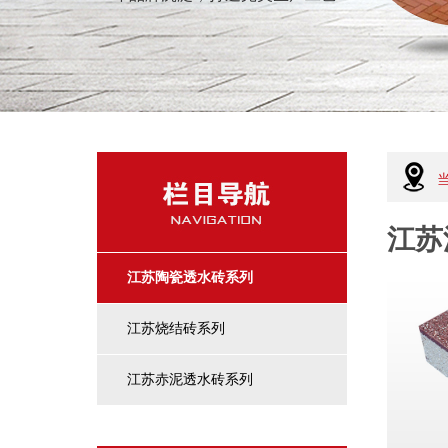
江苏
江苏陶瓷透水砖系列
江苏烧结砖系列
江苏赤泥透水砖系列