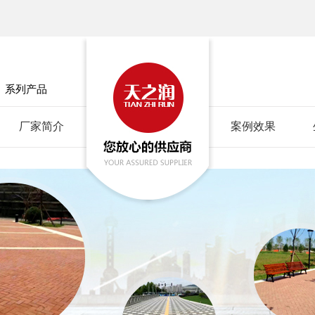
」
系列产品
厂家简介
案例效果