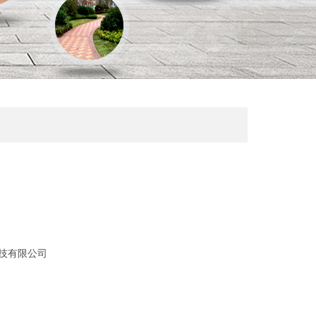
技有限公司