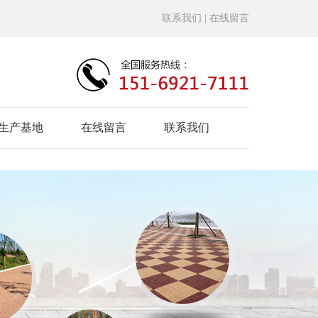
联系我们
| 在线留言
生产基地
在线留言
联系我们