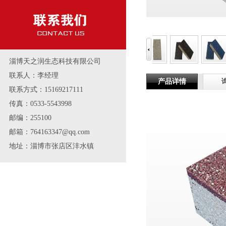
淄博天之润生态科技有限公司
联系人：李经理
产品详情
联系方式：15169217111
传真：0533-5543998
邮编：255100
邮箱：764163347@qq.com
地址：淄博市张店区沣水镇