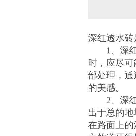
深红透水砖
1、深红
时，应尽可
部处理，通
的美感。
2、深红
出于总的地
在路面上的