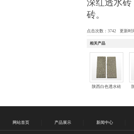
深红透水砖
砖
。
点击次数：
3742
更新时间：1
相关产品
陕西白色透水砖
网站首页
产品展示
新闻中心