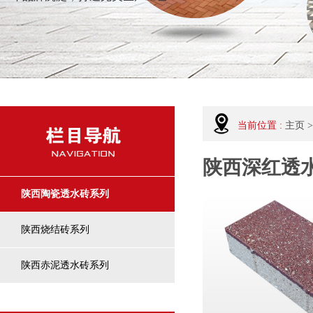
当前位置 :
主页
>
陕西深红透
陕西陶瓷透水砖系列
陕西烧结砖系列
陕西赤泥透水砖系列