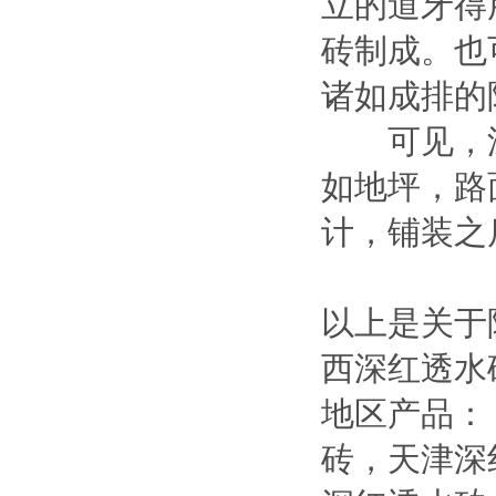
立的道牙得
砖制成。也
诸如成排的
可见，深
如地坪，路
计，铺装之
以上是关于
西深红透水
地区产品：
砖
，
天津深