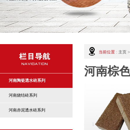
当前位置 :
主页
>
河南棕
河南陶瓷透水砖系列
河南烧结砖系列
河南赤泥透水砖系列