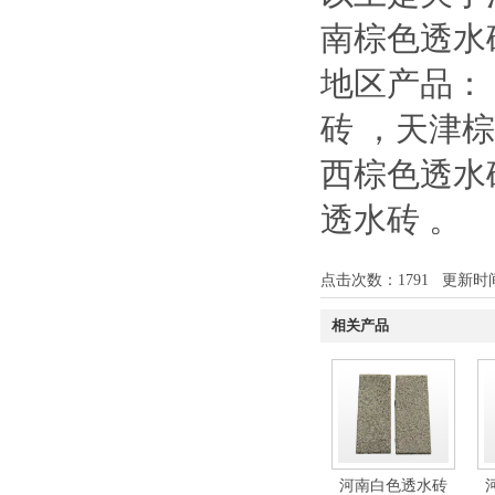
南棕色透水
地区产品：
砖
，
天津
西棕色透水
透水砖
。
点击次数：
1791
更新时间：1
相关产品
河南白色透水砖