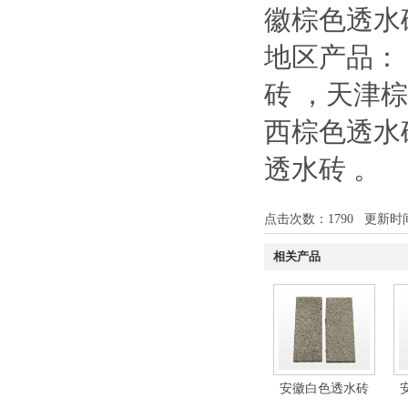
徽棕色透水
地区产品：
砖
，
天津
西棕色透水
透水砖
。
点击次数：
1790
更新时间：1
相关产品
安徽白色透水砖