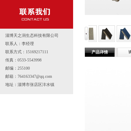
淄博天之润生态科技有限公司
联系人：李经理
联系方式：15169217111
产品详情
传真：0533-5543998
邮编：255100
邮箱：764163347@qq.com
地址：淄博市张店区沣水镇