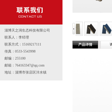
淄博天之润生态科技有限公司
联系人：李经理
联系方式：15169217111
产品详情
传真：0533-5543998
邮编：255100
邮箱：764163347@qq.com
地址：淄博市张店区沣水镇