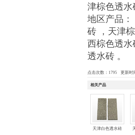
津棕色透水
地区产品：
砖
，
天津
西棕色透水
透水砖
。
点击次数：
1795
更新时间：1
相关产品
天津白色透水砖