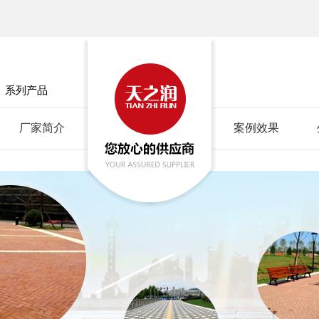
」
系列产品
厂家简介
案例效果