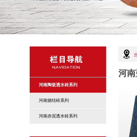
河南
河南陶瓷透水砖系列
河南烧结砖系列
河南赤泥透水砖系列