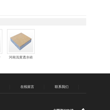
砖
河南浅黄透水砖
在线留言
联系我们