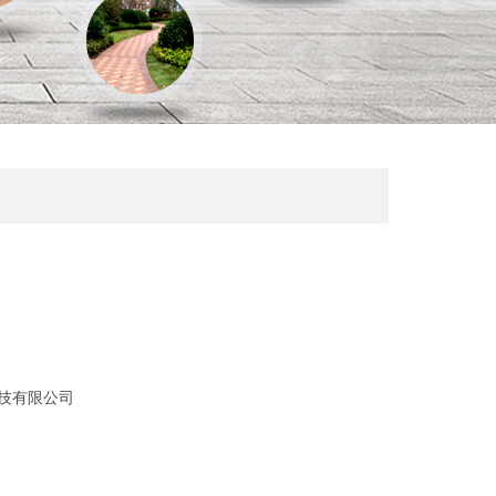
技有限公司