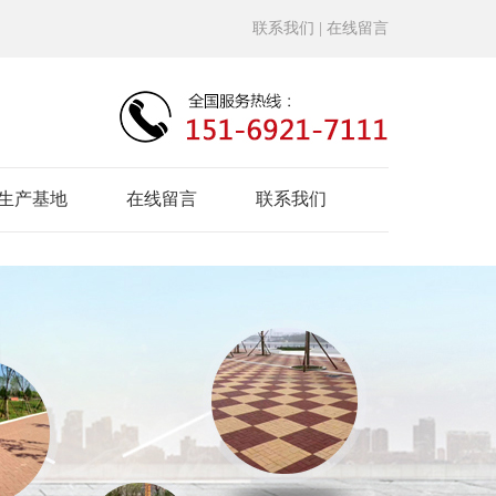
联系我们
| 在线留言
生产基地
在线留言
联系我们