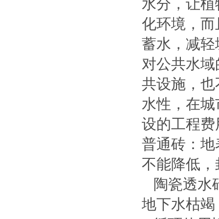
水分，让植
化环境，而
蓄水，减轻
对公共水域
共设施，也
水性，在城
设的工程费
普通砖：地
不能降低，
陶瓷透水砖
地下水枯竭