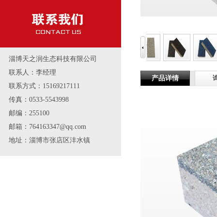
淄博天之润生态科技有限公司
联系人：李经理
产品详情
联系方式：15169217111
传真：0533-5543998
邮编：255100
邮箱：764163347@qq.com
地址：淄博市张店区沣水镇