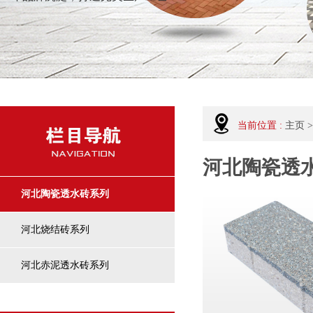
当前位置 :
主页
>
河北陶瓷透
河北陶瓷透水砖系列
河北烧结砖系列
河北赤泥透水砖系列