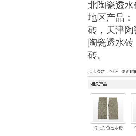
北陶瓷透水
地区产品：
砖
，
天津陶
陶瓷透水砖
砖
。
点击次数：
4039
更新时间：1
相关产品
河北白色透水砖