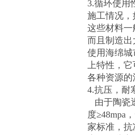
3.循环使
施工情况，
这些材料一
而且制造出
使用海绵城
上特性，它
各种资源的
4.抗压，
由于陶瓷透
度≥48m
家标准，抗