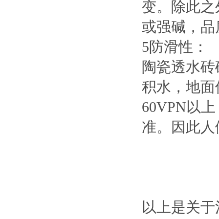
变。除此之
或强碱，品
5防滑性：
陶瓷透水砖
积水，地面
60VPN
准。因此人
以上是关于