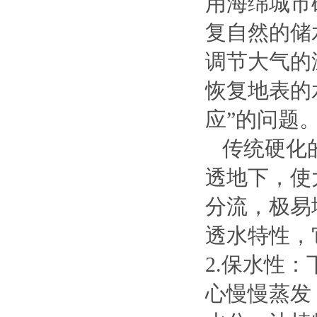
用海绵城市
复自然的储
调节大气的
恢复地表的
应”的问题
传统硬化的
透地下，使
分流，极易
透水特性，
2.保水性
心慢慢蒸发