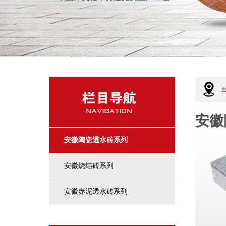
安徽
安徽陶瓷透水砖系列
安徽烧结砖系列
安徽赤泥透水砖系列