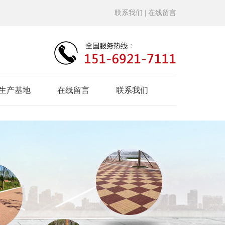
联系我们
| 在线留言
生产基地
在线留言
联系我们