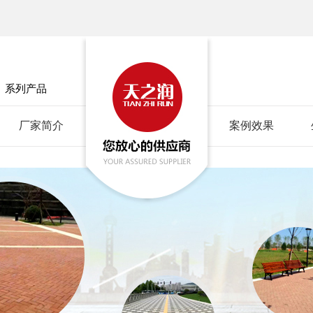
」
系列产品
厂家简介
案例效果