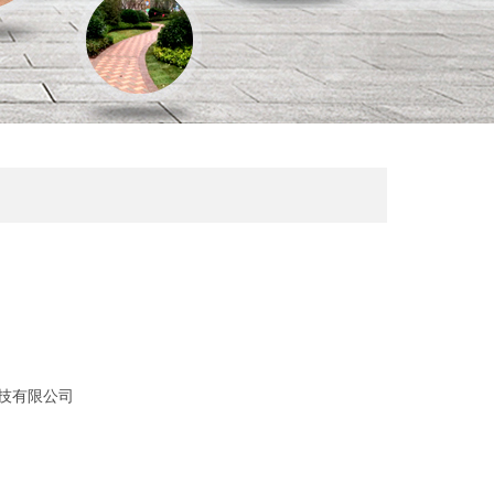
技有限公司