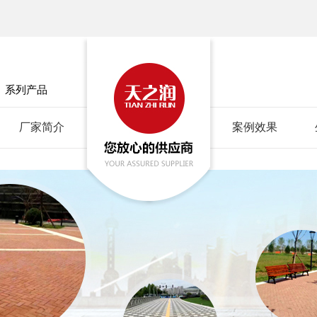
」
系列产品
厂家简介
案例效果