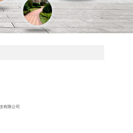
技有限公司