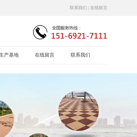
联系我们
| 在线留言
生产基地
在线留言
联系我们