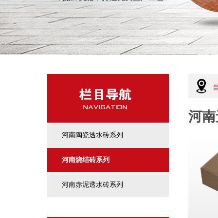
河南
河南陶瓷透水砖系列
河南烧结砖系列
河南赤泥透水砖系列