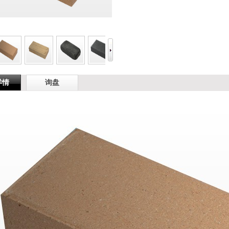
详情
询盘