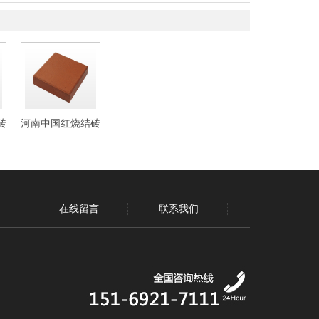
砖
河南中国红烧结砖
在线留言
联系我们