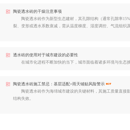
陶瓷透水砖的干燥注意事项
陶瓷透水砖作为新型生态建材，其孔隙结构（通常孔隙率15%-
裂、变形或透水系数衰减，需从温度梯度、湿度调控、气流组织
透水砖的使用对于城市建设的必要性
在城市化进程不断加快的当下，城市面临着诸多环境与生态挑
陶瓷透水砖施工禁忌：基层适配+雨天铺贴风险警示
陶瓷透水砖作为海绵城市建设的关键材料，其施工质量直接影响
结构失效。