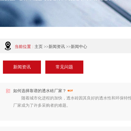
当前位置 :
主页
>>
新闻资讯
>>
新闻中心
新闻资讯
常见问题
如何选择靠谱的透水砖厂家？
随着城市化进程的加快，透水砖因其良好的透水性和环保特性，
厂家成为了许多采购者的难题。