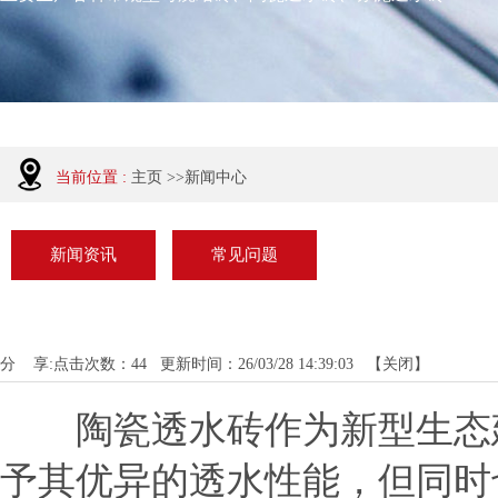
当前位置 :
主页
>>
新闻中心
新闻资讯
常见问题
分 享:
点击次数：
44
更新时间：26/03/28 14:39:03 【
关闭
】
陶瓷透水砖作为新型生态建材
予其优异的透水性能，但同时