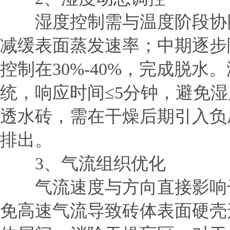
湿度控制需与温度阶段协同。
减缓表面蒸发速率；中期逐步降
控制在30%-40%，完成脱
统，响应时间≤5分钟，避免
透水砖，需在干燥后期引入负压
排出。
3、气流组织优化
气流速度与方向直接影响干燥效
免高速气流导致砖体表面硬壳