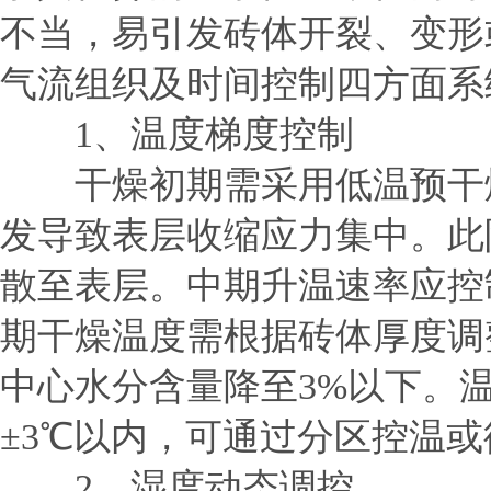
不当，易引发砖体开裂、变形
气流组织及时间控制四方面系
1、温度梯度控制
干燥初期需采用低温预干燥阶
发导致表层收缩应力集中。此阶
散至表层。中期升温速率应控制
期干燥温度需根据砖体厚度调整
中心水分含量降至3%以下。
±3℃以内，可通过分区控温
2、湿度动态调控