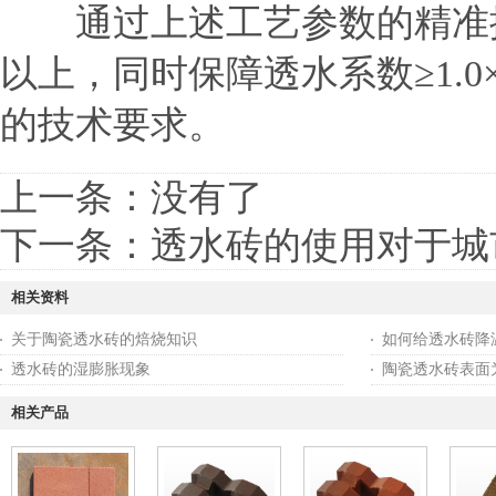
通过上述工艺参数的精准控
以上，同时保障透水系数≥1.0×
的技术要求。
上一条：没有了
下一条：
透水砖的使用对于城
相关资料
关于陶瓷透水砖的焙烧知识
如何给透水砖降
透水砖的湿膨胀现象
陶瓷透水砖表面
相关产品