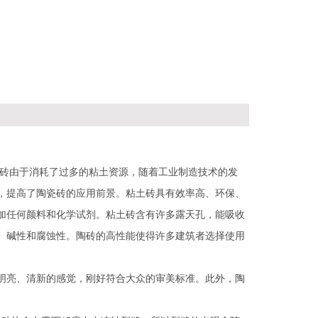
砖由于消耗了过多的粘土资源，随着工业制造技术的发
，提高了陶瓷砖的应用前景。粘土砖具有效率高、环保、
加任何颜料和化学试剂。粘土砖含有许多露天孔，能吸收
、碱性和腐蚀性。陶砖的高性能使得许多建筑者选择使用
明亮、清新的感觉，刚好符合大众的审美标准。此外，陶