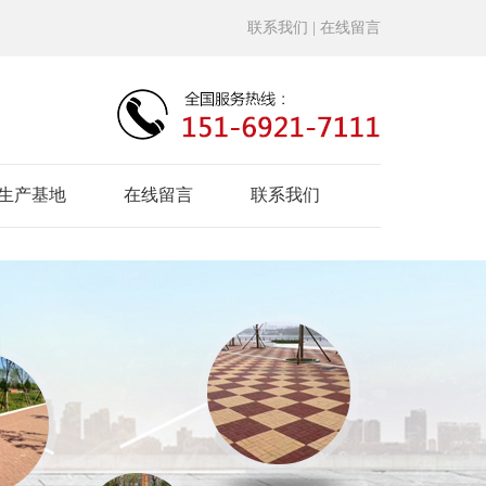
联系我们
| 在线留言
生产基地
在线留言
联系我们