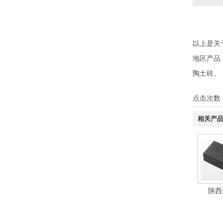
以上是关
地区产品
陶土砖
。
点击次数
相关产
陕西