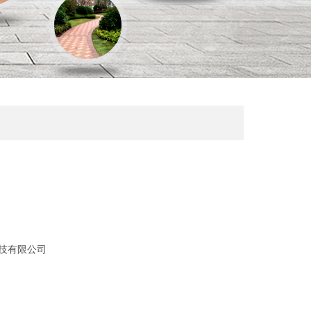
技有限公司