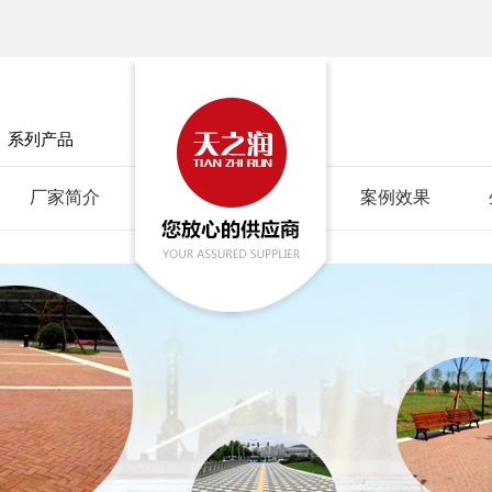
」
系列产品
厂家简介
案例效果