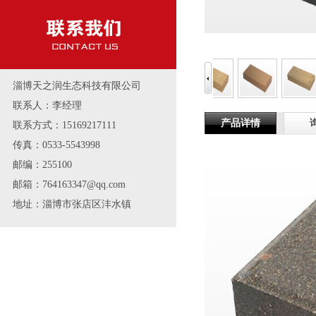
淄博天之润生态科技有限公司
联系人：李经理
产品详情
联系方式：15169217111
传真：0533-5543998
邮编：255100
邮箱：764163347@qq.com
地址：淄博市张店区沣水镇