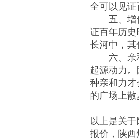
全可以见证
五、增值
证百年历史
长河中，其
六、亲和
起源动力。
种亲和力才
的广场上
以上是关于
报价，陕西