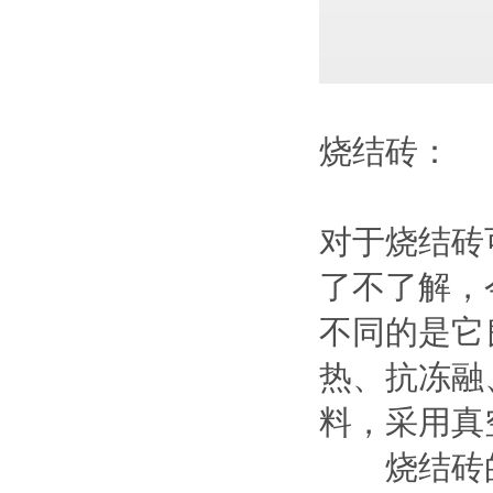
烧结砖：
对于烧结砖
了不了解，
不同的是它
热、抗冻融
料，采用真
烧结砖的