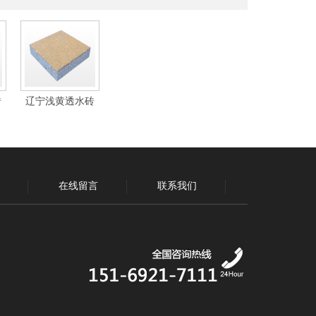
砖
辽宁浅黄透水砖
在线留言
联系我们