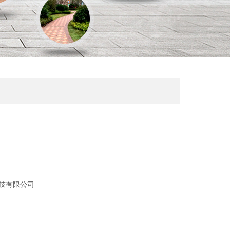
技有限公司