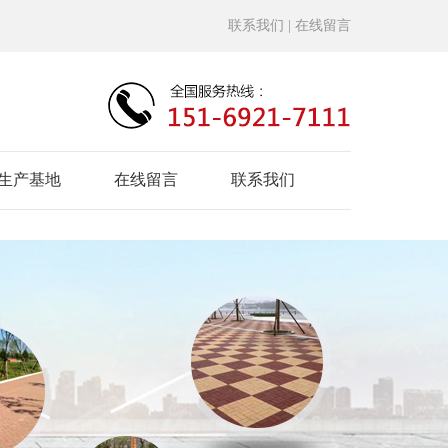
联系我们
| 在线留言
生产基地
在线留言
联系我们