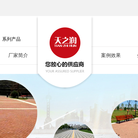
」
系列产品
厂家简介
案例效果