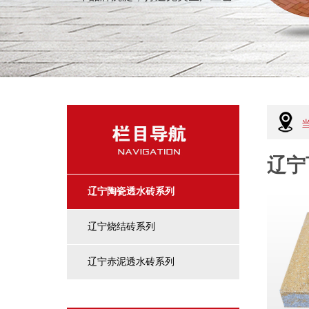
辽宁
辽宁陶瓷透水砖系列
辽宁烧结砖系列
辽宁赤泥透水砖系列