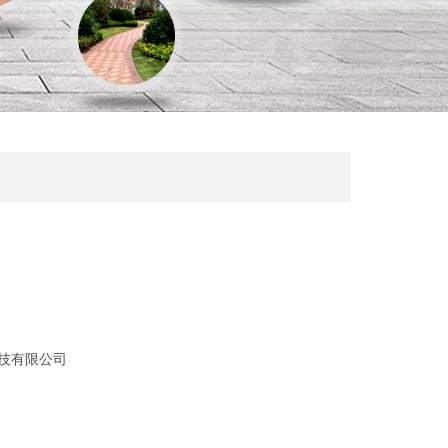
技有限公司