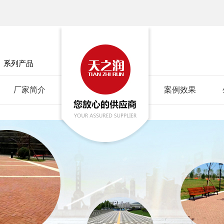
」
系列产品
厂家简介
案例效果