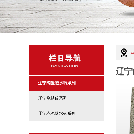
辽宁
辽宁陶瓷透水砖系列
辽宁烧结砖系列
辽宁赤泥透水砖系列