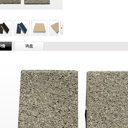
详情
询盘