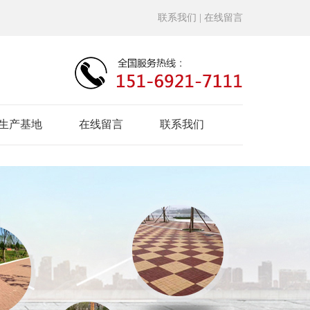
联系我们
| 在线留言
生产基地
在线留言
联系我们