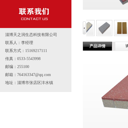
淄博天之润生态科技有限公司
联系人：李经理
产品详情
联系方式：15169217111
传真：0533-5543998
邮编：255100
邮箱：764163347@qq.com
地址：淄博市张店区沣水镇