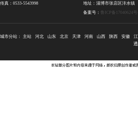
传真：0533-5543998
地址：淄博市张店区沣水镇
备案号：
鲁ICP备17040624号
城市分站：
主站
河北
山东
北京
天津
河南
山西
陕西
安徽
江
透