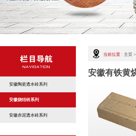
当前位置 :
主页
>
安徽有铁黄
安徽陶瓷透水砖系列
安徽烧结砖系列
安徽赤泥透水砖系列