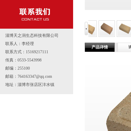
淄博天之润生态科技有限公司
联系人：李经理
产品详情
联系方式：15169217111
传真：0533-5543998
邮编：255100
邮箱：764163347@qq.com
地址：淄博市张店区沣水镇